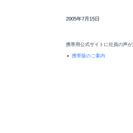
2005年7月15日
携帯用公式サイトに社員の声が
携帯版のご案内