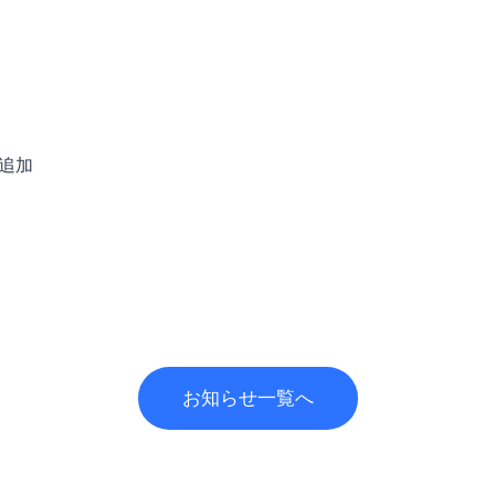
追加
お知らせ一覧へ