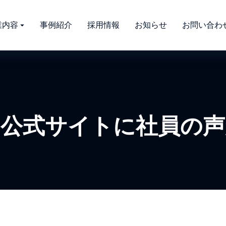
業内容
事例紹介
採用情報
お知らせ
お問い合わ
用公式サイトに社員の声