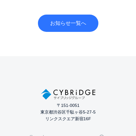
お知らせ一覧へ
〒151-0051
東京都渋谷区千駄ヶ谷5-27-5
リンクスクエア新宿16F