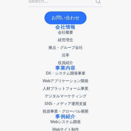
お問い合わせ
会社情報
会社概要
経営理念
拠点・グループ会社
沿革
役員紹介
事業内容
DX・システム開発事業
Webアプリケーション開発
人材プラットフォーム事業
デジタルマーケティング
SNS・メディア運用支援
投資事業・グローバル展開
事例紹介
Webシステム開発
Webサイト制作