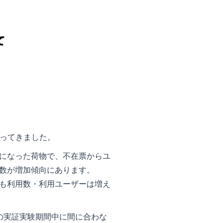
行ってきました。
になった荷物で、不在票からユ
数が増加傾向にあります。
も利用数・利用ユーザーは増え
の実証実験期間中に間に合わな