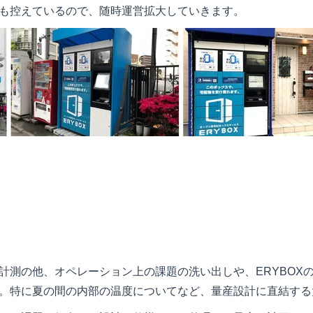
も控えているので、随時運営拡大していきます。
計測の他、オペレーション上の課題の洗い出しや、ERYBOX
。特に夏の間の内部の温度についてなど、量産設計に直結する