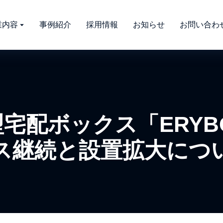
業内容
事例紹介
採用情報
お知らせ
お問い合わ
宅配ボックス「ERYB
ス継続と設置拡大につ