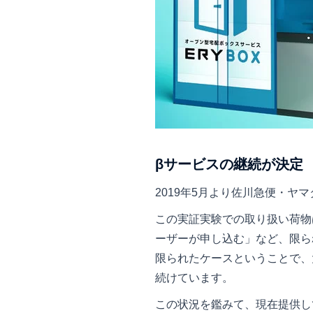
βサービスの継続が決定
2019年5月より佐川急便・ヤ
この実証実験での取り扱い荷物
ーザーが申し込む」など、限ら
限られたケースということで、
続けています。
この状況を鑑みて、現在提供し