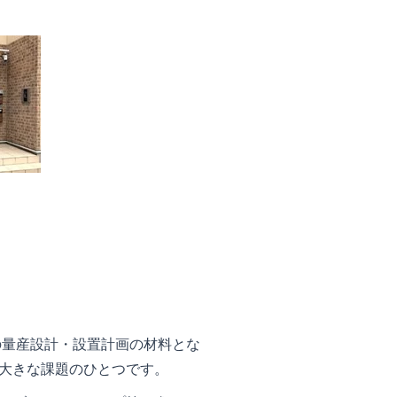
の量産設計・設置計画の材料とな
大きな課題のひとつです。