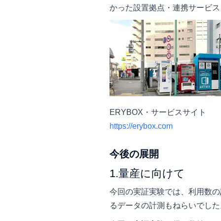
かった設置拠点・連携サービス
ERYBOX・サービスサイト
https://erybox.com
今後の展開
1.量産に向けて
今回の実証実験では、利用数の
るデータの計測もねらいでした