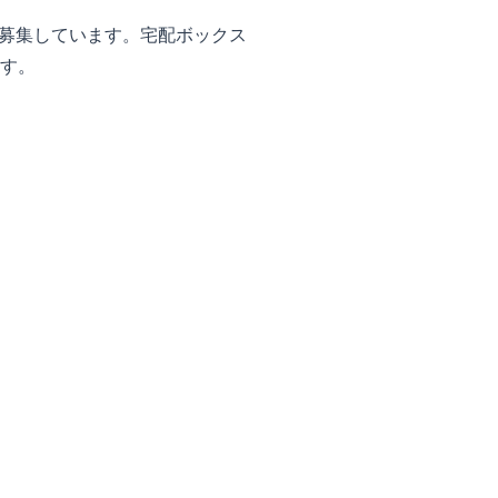
募集しています。宅配ボックス
ます。