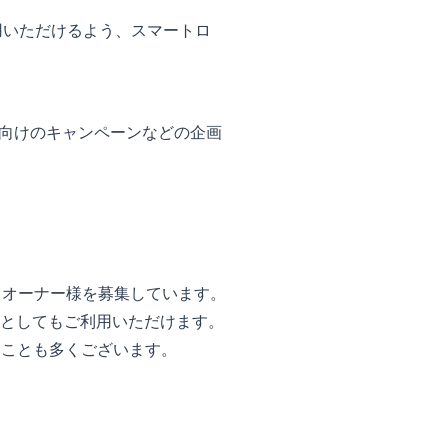
用いただけるよう、スマートロ
向けのキャンペーンなどの企画
、オーナー様を募集しています。
充としてもご利用いただけます。
くことも多くございます。