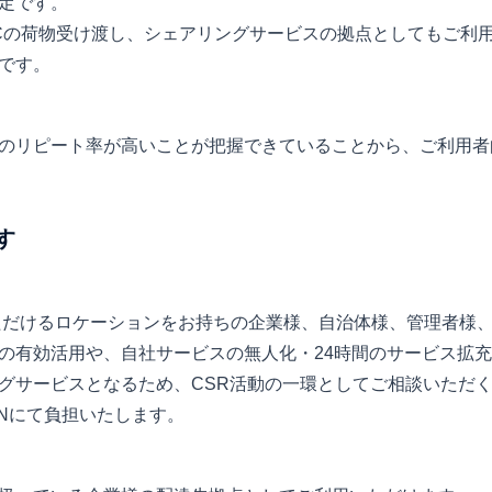
定です。
oCの荷物受け渡し、シェアリングサービスの拠点としてもご利
です。
のリピート率が高いことが把握できていることから、ご利用者
す
いただけるロケーションをお持ちの企業様、自治体様、管理者様
の有効活用や、自社サービスの無人化・24時間のサービス拡
グサービスとなるため、CSR活動の一環としてご相談いただ
ANにて負担いたします。