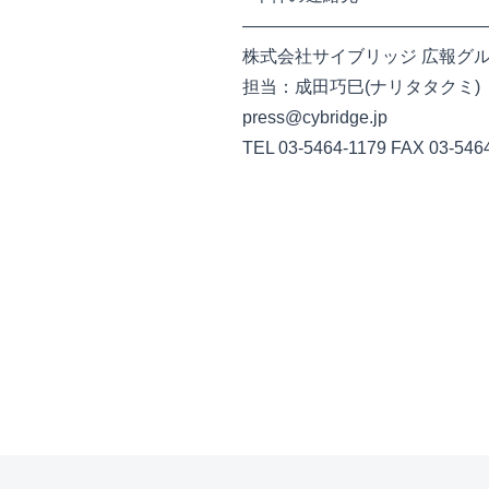
——————————————
株式会社サイブリッジ 広報グ
担当：成田巧巳(ナリタタクミ)
press@cybridge.jp
TEL 03-5464-1179 FAX 03-546