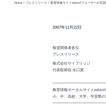
Home
プレスリリース
教育情報サイトeduon!でユーザーの
You are here:
2007年11月22日
報道関係者各位
プレスリリース
株式会社サイブリッジ
代表取締役 水口翼
━━━━━━━━━━━━━━
教育情報ポータルサイトeduon
小、中、高校、大学。学習塾の
━━━━━━━━━━━━━━