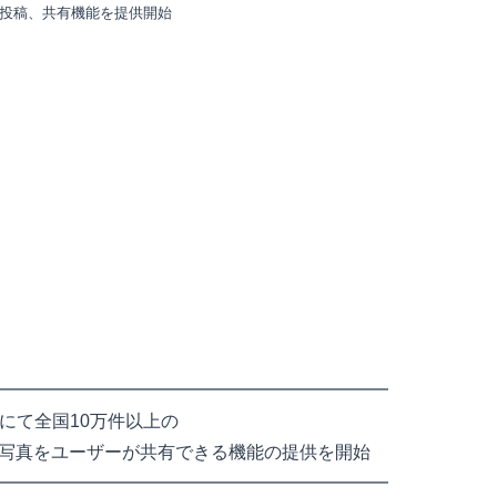
写真投稿、共有機能を提供開始
━━━━━━━━━━━━━━━━━━━━━━
!にて全国10万件以上の
写真をユーザーが共有できる機能の提供を開始
━━━━━━━━━━━━━━━━━━━━━━