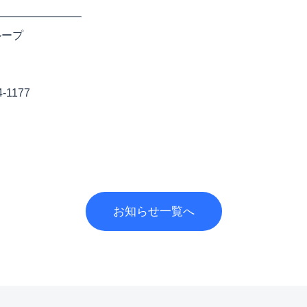
———————–
ループ
4-1177
お知らせ一覧へ