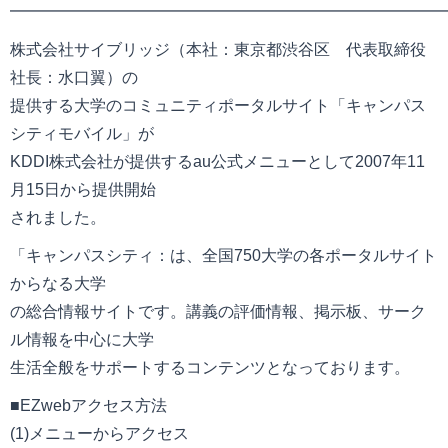
━━━━━━━━━━━━━━━━━━━━━━━━━━━
株式会社サイブリッジ（本社：東京都渋谷区 代表取締役
社長：水口翼）の
提供する大学のコミュニティポータルサイト「キャンパス
シティモバイル」が
KDDI株式会社が提供するau公式メニューとして2007年11
月15日から提供開始
されました。
「キャンパスシティ：は、全国750大学の各ポータルサイト
からなる大学
の総合情報サイトです。講義の評価情報、掲示板、サーク
ル情報を中心に大学
生活全般をサポートするコンテンツとなっております。
■EZwebアクセス方法
(1)メニューからアクセス