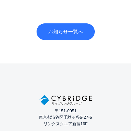
お知らせ一覧へ
〒151-0051
東京都渋谷区千駄ヶ谷5-27-5
リンクスクエア新宿16F