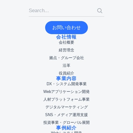
お問い合わせ
会社情報
会社概要
経営理念
拠点・グループ会社
沿革
役員紹介
事業内容
DX・システム開発事業
Webアプリケーション開発
人材プラットフォーム事業
デジタルマーケティング
SNS・メディア運用支援
投資事業・グローバル展開
事例紹介