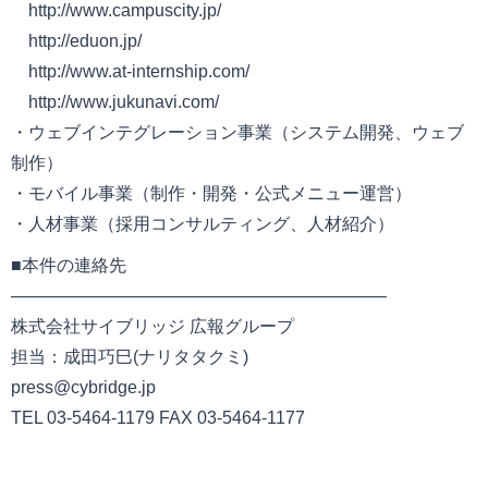
http://www.campuscity.jp/
http://eduon.jp/
http://www.at-internship.com/
http://www.jukunavi.com/
・ウェブインテグレーション事業（システム開発、ウェブ
制作）
・モバイル事業（制作・開発・公式メニュー運営）
・人材事業（採用コンサルティング、人材紹介）
■本件の連絡先
—————————————————————–
株式会社サイブリッジ 広報グループ
担当：成田巧巳(ナリタタクミ)
press@cybridge.jp
TEL 03-5464-1179 FAX 03-5464-1177