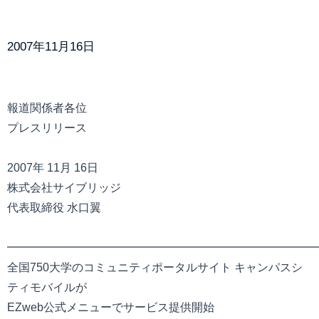
2007年11月16日
報道関係者各位
プレスリリース
2007年 11月 16日
株式会社サイブリッジ
代表取締役 水口翼
━━━━━━━━━━━━━━━━━━━━━━━━━━━
全国750大学のコミュニティポータルサイト キャンパスシ
ティモバイルが
EZweb公式メニューでサービス提供開始