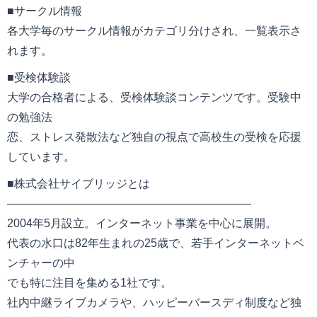
■サークル情報
各大学毎のサークル情報がカテゴリ分けされ、一覧表示さ
れます。
■受検体験談
大学の合格者による、受検体験談コンテンツです。受験中
の勉強法
恋、ストレス発散法など独自の視点で高校生の受検を応援
しています。
■株式会社サイブリッジとは
—————————————————————–
2004年5月設立。インターネット事業を中心に展開。
代表の水口は82年生まれの25歳で、若手インターネットベ
ンチャーの中
でも特に注目を集める1社です。
社内中継ライブカメラや、ハッピーバースディ制度など独