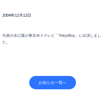
2004年12月12日
代表の水口翼が東京ＭＸテレビ「TokyoBoy」に出演しまし
た。
お知らせ一覧へ