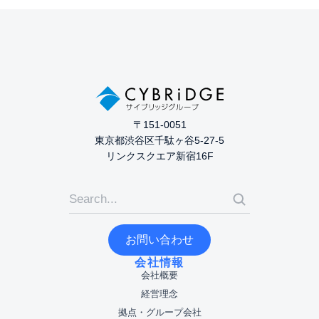
〒151-0051
東京都渋谷区千駄ヶ谷5-27-5
リンクスクエア新宿16F
お問い合わせ
会社情報
会社概要
経営理念
拠点・グループ会社