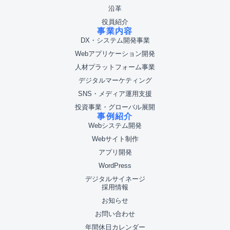
沿革
役員紹介
事業内容
DX・システム開発事業
Webアプリケーション開発
人材プラットフォーム事業
デジタルマーケティング
SNS・メディア運用支援
投資事業・グローバル展開
事例紹介
Webシステム開発
Webサイト制作
アプリ開発
WordPress
デジタルサイネージ
採用情報
お知らせ
お問い合わせ
年間休日カレンダー