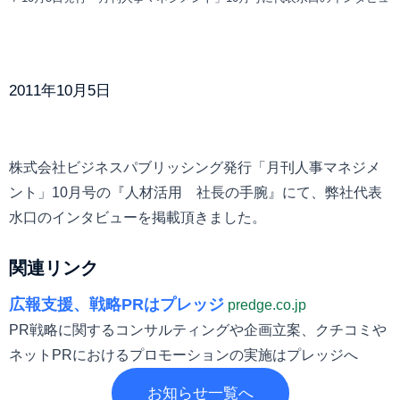
2011年10月5日
株式会社ビジネスパブリッシング発行「月刊人事マネジメ
ント」10月号の『人材活用 社長の手腕』にて、弊社代表
水口のインタビューを掲載頂きました。
関連リンク
広報支援、戦略PRはプレッジ
predge.co.jp
PR戦略に関するコンサルティングや企画立案、クチコミや
ネットPRにおけるプロモーションの実施はプレッジへ
お知らせ一覧へ