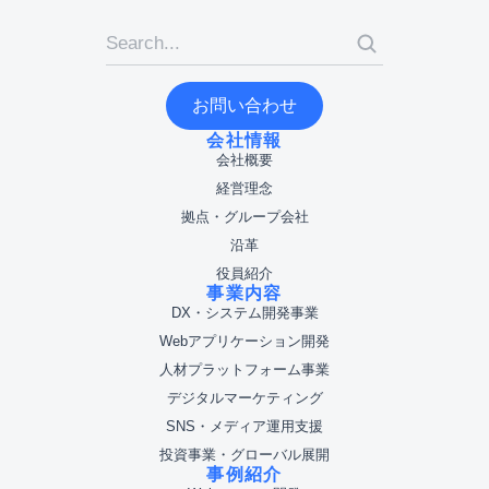
お問い合わせ
会社情報
会社概要
経営理念
拠点・グループ会社
沿革
役員紹介
事業内容
DX・システム開発事業
Webアプリケーション開発
人材プラットフォーム事業
デジタルマーケティング
SNS・メディア運用支援
投資事業・グローバル展開
事例紹介