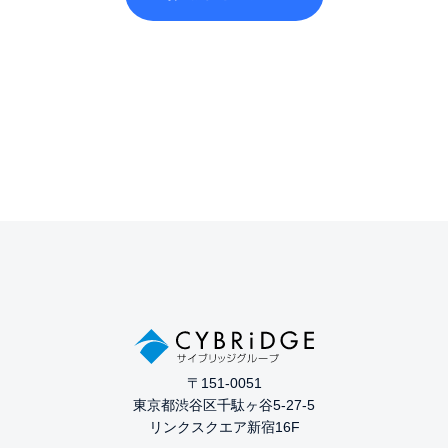
〒151-0051
東京都渋谷区千駄ヶ谷5-27-5
リンクスクエア新宿16F